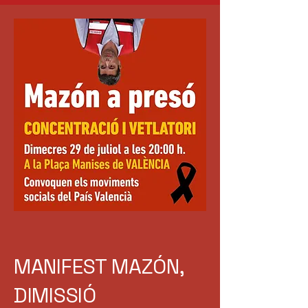
MANIFEST MAZÓN,
DIMISSIÓ