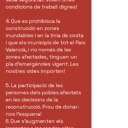
condicions de treball dignes!
4. Que es prohibisca la
construcció en zones
inundables i en la línia de costa
i que els municipis de tot el País
Valencià, i no només de les
zones afectades, tinguen un
pla d’emergències vigent. Les
nostres vides importen!
5. La participació de les
persones dels pobles afectats
en les decisions de la
reconstrucció. Prou de donar-
nos l’esquena!
6. Que s’augmenten els