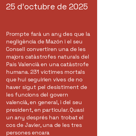
25 d’octubre de 2025
Prompte farà un any des que la
negligència de Mazón i el seu
Consell convertiren una de les
majors catàstrofes naturals del
País Valencià en una catàstrofe
humana. 231 víctimes mortals
que hui seguirien vives de no
haver sigut pel desistiment de
les funcions del govern
valencià, en general, i del seu
president, en particular. Quasi
un any després han trobat el
cos de Javier, una de les tres
persones encara