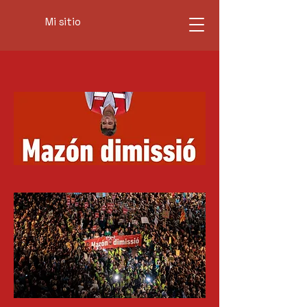
Mi sitio