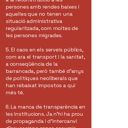
persones amb rendes baixes i
aquelles que no tenen una
situació administrativa
regularitzada, com moltes de
les persones migrades.
5. El caos en els serveis públics,
com ara el transport i la sanitat,
a conseqüència de la
barrancada, però també d’anys
de polítiques neoliberals que
han rebaixat impostos a qui
més té.
6. La manca de transparència en
les institucions. Ja n’hi ha prou
de propaganda i d’intercanvi