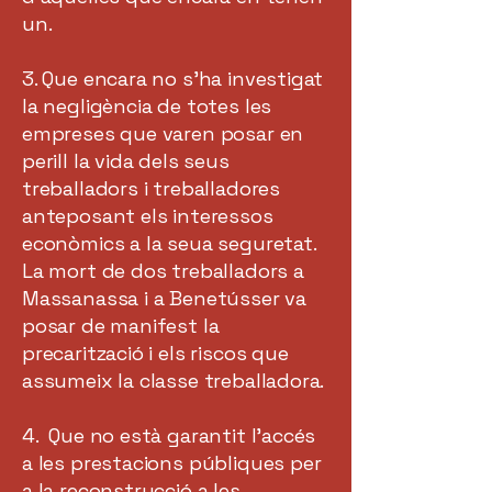
un.
3. Que encara no s’ha investigat
la negligència de totes les
empreses que varen posar en
perill la vida dels seus
treballadors i treballadores
anteposant els interessos
econòmics a la seua seguretat.
La mort de dos treballadors a
Massanassa i a Benetússer va
posar de manifest la
precarització i els riscos que
assumeix la classe treballadora.
4. Que no està garantit l’accés
a les prestacions públiques per
a la reconstrucció a les