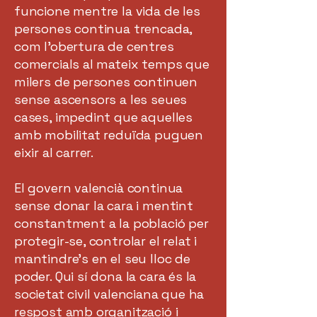
funcione mentre la vida de les
persones continua trencada,
com l’obertura de centres
comercials al mateix temps que
milers de persones continuen
sense ascensors a les seues
cases, impedint que aquelles
amb mobilitat reduïda puguen
eixir al carrer.
El govern valencià continua
sense donar la cara i mentint
constantment a la població per
protegir-se, controlar el relat i
mantindre’s en el seu lloc de
poder. Qui sí dona la cara és la
societat civil valenciana que ha
respost amb organització i