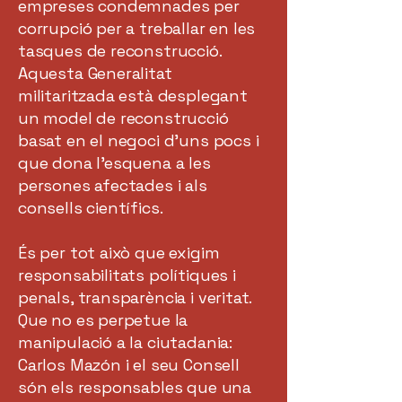
empreses condemnades per
corrupció per a treballar en les
tasques de reconstrucció.
Aquesta Generalitat
militaritzada està desplegant
un model de reconstrucció
basat en el negoci d’uns pocs i
que dona l’esquena a les
persones afectades i als
consells científics.
És per tot això que exigim
responsabilitats polítiques i
penals, transparència i veritat.
Que no es perpetue la
manipulació a la ciutadania:
Carlos Mazón i el seu Consell
són els responsables que una