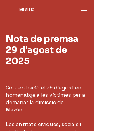
Mi sitio
Nota de premsa
29 d'agost de
2025
Concentració el 29 d’agost en
homenatge a les víctimes per a
demanar la dimissió de
Mazón
Les entitats cíviques, socials i