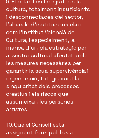
9. El retard en les ajudes a la
cultura, totalment insuficients
i desconnectades del sector,
l’abandó d’institucions clau
com l’Institut Valencià de
Cultura, i especialment, la
manca d’un pla estratègic per
al sector cultural afectat amb
les mesures necessàries per
garantir la seua supervivència i
regeneració, tot ignorant la
singularitat dels processos
creatius i els riscos que
assumeixen les persones
artistes.
10. Que el Consell està
assignant fons públics a