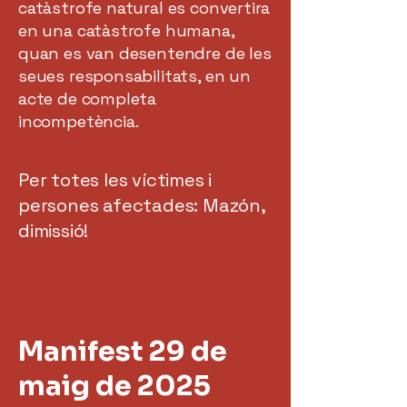
catàstrofe natural es convertira
en una catàstrofe humana,
quan es van desentendre de les
seues responsabilitats, en un
acte de completa
incompetència.
Per totes les víctimes i
persones afectades: Mazón,
dimissió!
Manifest 29 de
maig de 2025